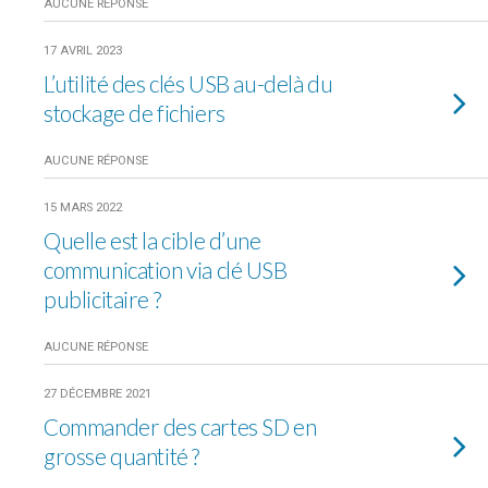
AUCUNE RÉPONSE
17 AVRIL 2023
L’utilité des clés USB au-delà du
stockage de fichiers
AUCUNE RÉPONSE
15 MARS 2022
Quelle est la cible d’une
communication via clé USB
publicitaire ?
AUCUNE RÉPONSE
27 DÉCEMBRE 2021
Commander des cartes SD en
grosse quantité ?