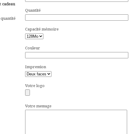
nt
cadeau
Quantité
 quantité
Capacité mémoire
Couleur
Impression
Votre logo
Votre message