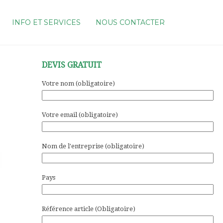
INFO ET SERVICES
NOUS CONTACTER
DEVIS GRATUIT
Votre nom (obligatoire)
Votre email (obligatoire)
Nom de l'entreprise (obligatoire)
Pays
Référence article (Obligatoire)