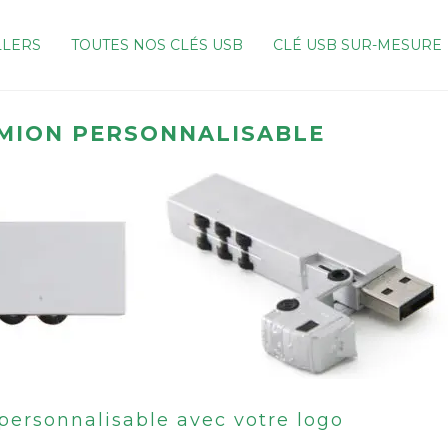
LLERS
TOUTES NOS CLÉS USB
CLÉ USB SUR-MESURE
AMION PERSONNALISABLE
personnalisable avec votre logo