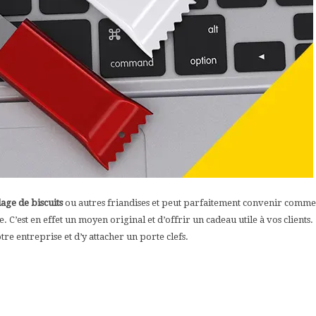
age de biscuits
ou autres friandises et peut parfaitement convenir comm
C’est en effet un moyen original et d’offrir un cadeau utile à vos clients.
tre entreprise et d’y attacher un porte clefs.