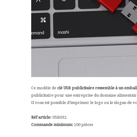
Ce modèle de
clé USB publicitaire ressemble à un emball
publicitaire pour une entreprise du domaine alimentaire. 
Il vous est possible d’imprimer le logo ou le slogan de vo
Réf article:
USB032
Commande minimum:
100 pièces