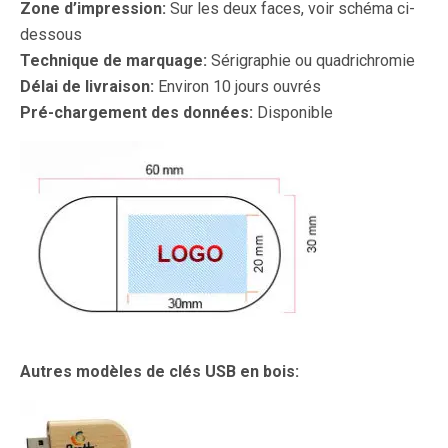
Zone d’impression:
Sur les deux faces, voir schéma ci-
dessous
Technique de marquage:
Sérigraphie ou quadrichromie
Délai de livraison:
Environ 10 jours ouvrés
Pré-chargement des données:
Disponible
Autres modèles de clés USB en bois: