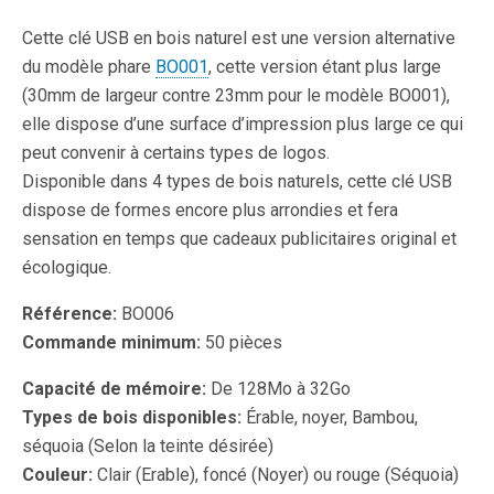
Cette clé USB en bois naturel est une version alternative
du modèle phare
BO001
, cette version étant plus large
(30mm de largeur contre 23mm pour le modèle BO001),
elle dispose d’une surface d’impression plus large ce qui
peut convenir à certains types de logos.
Disponible dans 4 types de bois naturels, cette clé USB
dispose de formes encore plus arrondies et fera
sensation en temps que cadeaux publicitaires original et
écologique.
Référence:
BO006
Commande minimum:
50 pièces
Capacité de mémoire:
De 128Mo à 32Go
Types de bois disponibles:
Érable, noyer, Bambou,
séquoia (Selon la teinte désirée)
Couleur:
Clair (Erable), foncé (Noyer) ou rouge (Séquoia)